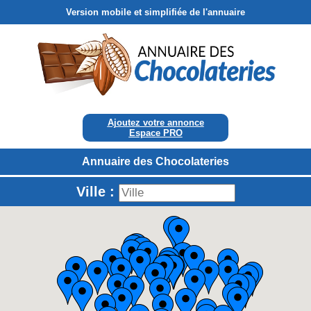
Version mobile et simplifiée de l'annuaire
Ajoutez votre annonce
Espace PRO
Annuaire des Chocolateries
Ville :